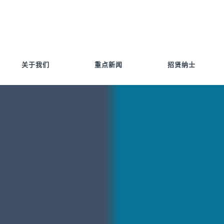
关于我们
重点新闻
招贤纳士