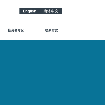
English
简体中文
投资者专区
联系方式