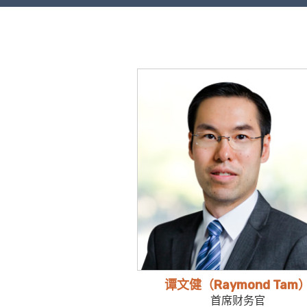
谭文健（Raymond Tam
首席财务官