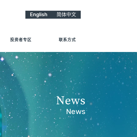
English
简体中文
投资者专区
联系方式
News
News