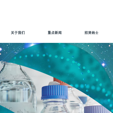
关于我们
重点新闻
招贤纳士