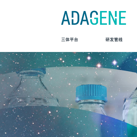
Skip
to
content
三体平台
研发管线