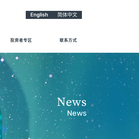
English
简体中文
投资者专区
联系方式
News
News