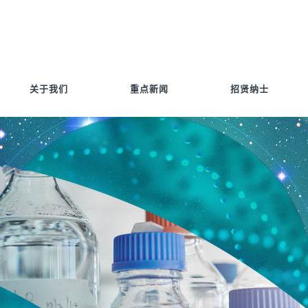
关于我们
重点新闻
招贤纳士