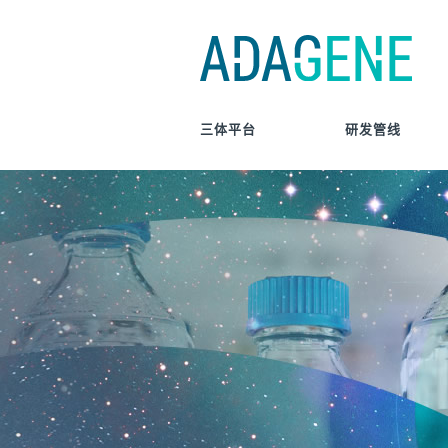
Skip
to
content
三体平台
研发管线